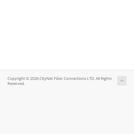
Copyright © 2026 CityNet Fiber Connections LTD. All Rights
Reserved.