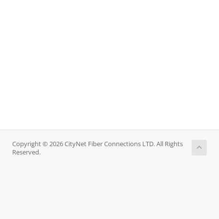
Copyright © 2026 CityNet Fiber Connections LTD. All Rights
Reserved.