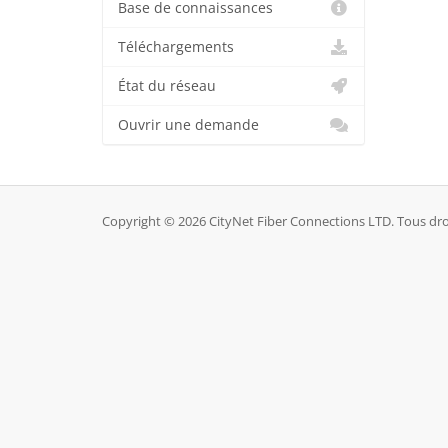
Base de connaissances
Téléchargements
État du réseau
Ouvrir une demande
Copyright © 2026 CityNet Fiber Connections LTD. Tous droi